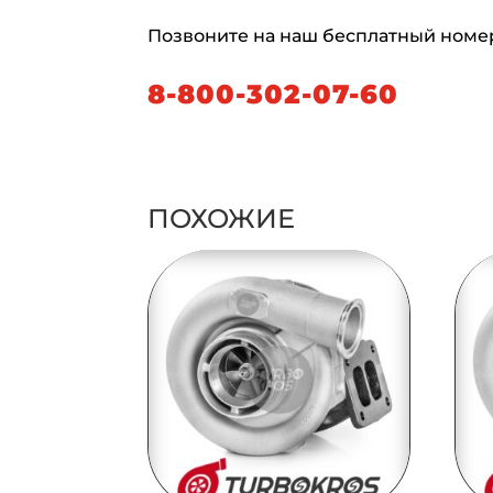
Позвоните на наш бесплатный номе
8-800-302-07-60
ПОХОЖИЕ