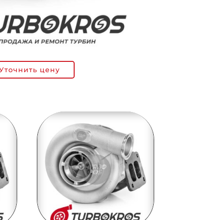
Уточнить цену