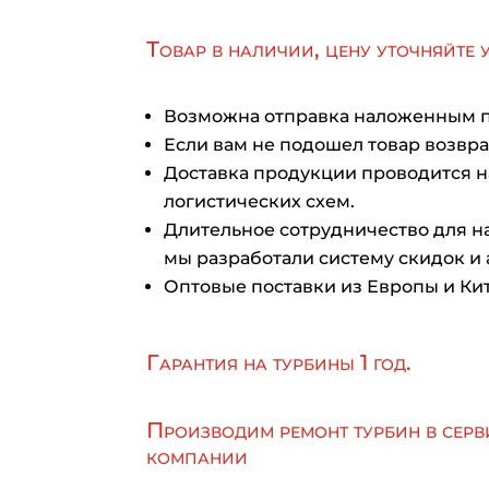
Товар в наличии, цену уточняйте 
Возможна отправка наложенным 
Если вам не подошел товар возврат
Доставка продукции проводится 
логистических схем.
Длительное сотрудничество для на
мы разработали систему скидок и 
Оптовые поставки из Европы и Кит
Гарантия на турбины 1 год.
Производим ремонт турбин в серв
компании