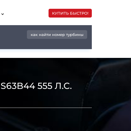
КУПИТЬ БЫСТРО!
как найти номер турбины
63B44 555 Л.С.