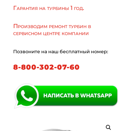
Гарантия на турбины 1 год.
Производим ремонт турбин в
сервисном центре компании
Позвоните на наш бесплатный номер:
8-800-302-07-60