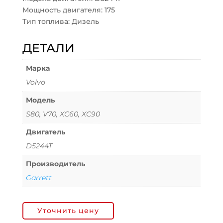
Мощность двигателя: 175
Тип топлива: Дизель
ДЕТАЛИ
Марка
Volvo
Модель
S80, V70, XC60, XC90
Двигатель
D5244T
Производитель
Garrett
Уточнить цену