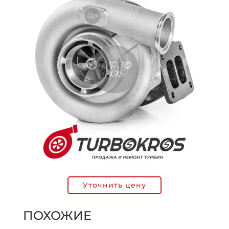
Уточнить цену
ПОХОЖИЕ