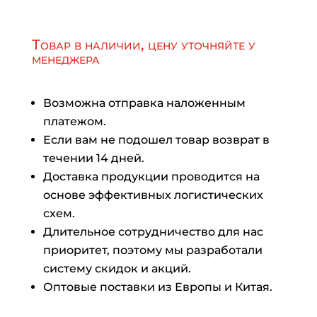
Товар в наличии, цену уточняйте у
менеджера
Возможна отправка наложенным
платежом.
Если вам не подошел товар возврат в
течении 14 дней.
Доставка продукции проводится на
основе эффективных логистических
схем.
Длительное сотрудничество для нас
приоритет, поэтому мы разработали
систему скидок и акций.
Оптовые поставки из Европы и Китая.