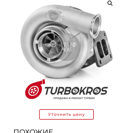
Уточнить цену
ПОХОЖИЕ