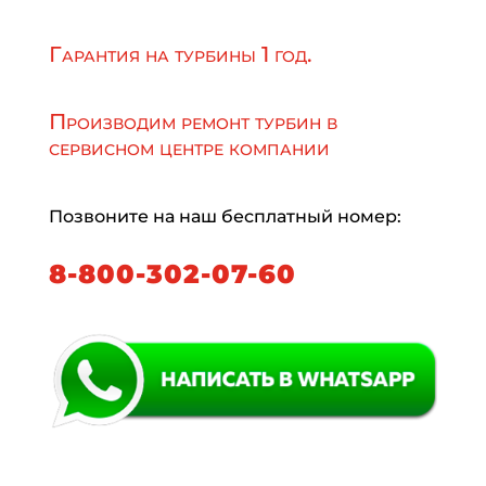
Гарантия на турбины 1 год.
Производим ремонт турбин в
сервисном центре компании
Позвоните на наш бесплатный номер:
8-800-302-07-60