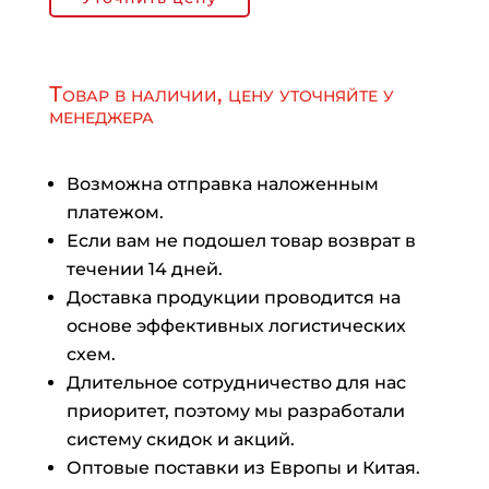
Товар в наличии, цену уточняйте у
менеджера
Возможна отправка наложенным
платежом.
Если вам не подошел товар возврат в
течении 14 дней.
Доставка продукции проводится на
основе эффективных логистических
схем.
Длительное сотрудничество для нас
приоритет, поэтому мы разработали
систему скидок и акций.
Оптовые поставки из Европы и Китая.