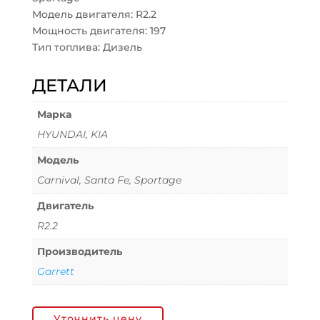
Модель двигателя: R2.2
Мощность двигателя: 197
Тип топлива: Дизель
ДЕТАЛИ
Марка
HYUNDAI, KIA
Модель
Carnival, Santa Fe, Sportage
Двигатель
R2.2
Производитель
Garrett
Уточнить цену