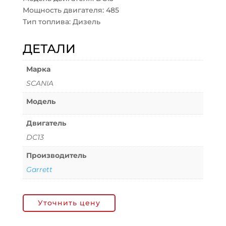
Мощность двигателя: 485
Тип топлива: Дизель
ДЕТАЛИ
Марка
SCANIA
Модель
Двигатель
DC13
Производитель
Garrett
Уточнить цену