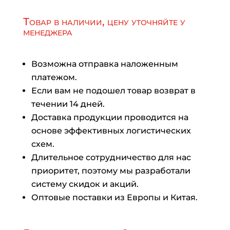
Товар в наличии, цену уточняйте у
менеджера
Возможна отправка наложенным
платежом.
Если вам не подошел товар возврат в
течении 14 дней.
Доставка продукции проводится на
основе эффективных логистических
схем.
Длительное сотрудничество для нас
приоритет, поэтому мы разработали
систему скидок и акций.
Оптовые поставки из Европы и Китая.