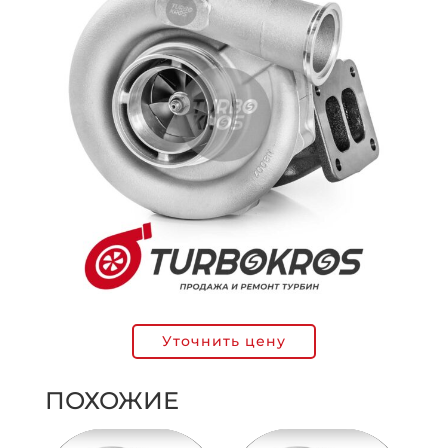
Уточнить цену
ПОХОЖИЕ