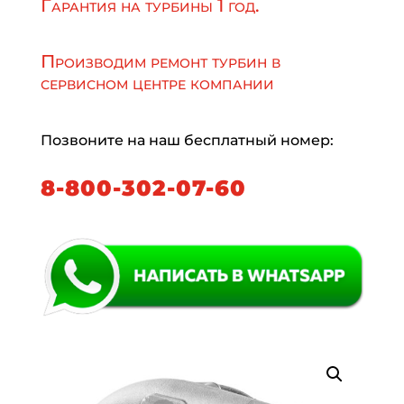
Гарантия на турбины 1 год.
Производим ремонт турбин в
сервисном центре компании
Позвоните на наш бесплатный номер:
8-800-302-07-60