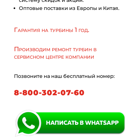
систему скидок и акций.
Оптовые поставки из Европы и Китая.
Гарантия на турбины 1 год.
Производим ремонт турбин в
сервисном центре компании
Позвоните на наш бесплатный номер:
8-800-302-07-60