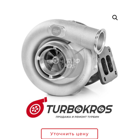
Уточнить цену