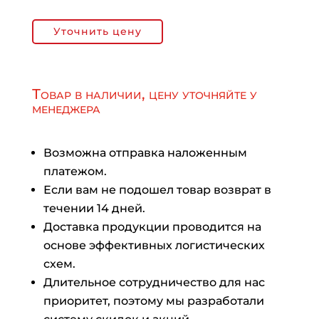
Уточнить цену
Товар в наличии, цену уточняйте у
менеджера
Возможна отправка наложенным
платежом.
Если вам не подошел товар возврат в
течении 14 дней.
Доставка продукции проводится на
основе эффективных логистических
схем.
Длительное сотрудничество для нас
приоритет, поэтому мы разработали