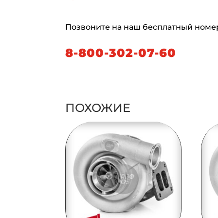
Позвоните на наш бесплатный номе
8-800-302-07-60
ПОХОЖИЕ