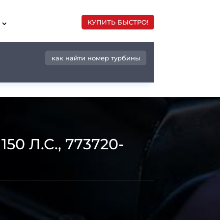
КУПИТЬ БЫСТРО!
как найти номер турбины
0 Л.С., 773720-