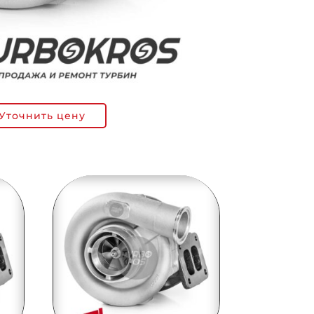
Уточнить цену