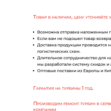
Товар в наличии, цену уточняйте 
Возможна отправка наложенным 
Если вам не подошел товар возврат
Доставка продукции проводится 
логистических схем.
Длительное сотрудничество для на
мы разработали систему скидок и 
Оптовые поставки из Европы и Кит
Гарантия на турбины 1 год.
Производим ремонт турбин в серв
компании