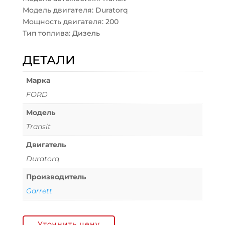
Модель двигателя: Duratorq
Мощность двигателя: 200
Тип топлива: Дизель
ДЕТАЛИ
Марка
FORD
Модель
Transit
Двигатель
Duratorq
Производитель
Garrett
Уточнить цену