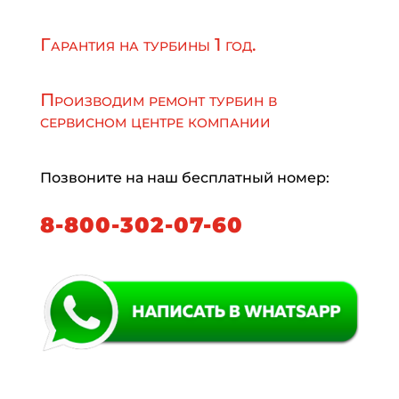
Гарантия на турбины 1 год.
Производим ремонт турбин в
сервисном центре компании
Позвоните на наш бесплатный номер:
8-800-302-07-60