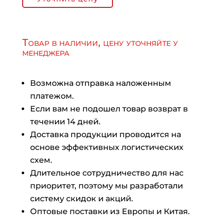
Товар в наличии, цену уточняйте у
менеджера
Возможна отправка наложенным
платежом.
Если вам не подошел товар возврат в
течении 14 дней.
Доставка продукции проводится на
основе эффективных логистических
схем.
Длительное сотрудничество для нас
приоритет, поэтому мы разработали
систему скидок и акций.
Оптовые поставки из Европы и Китая.