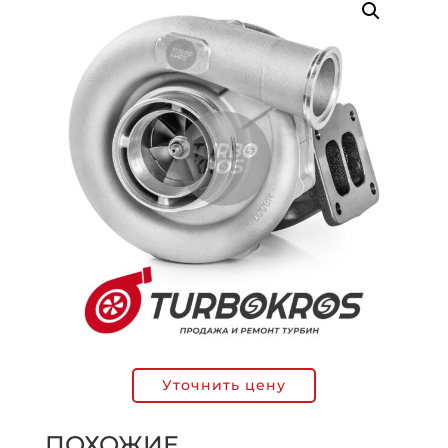
Уточнить цену
ПОХОЖИЕ