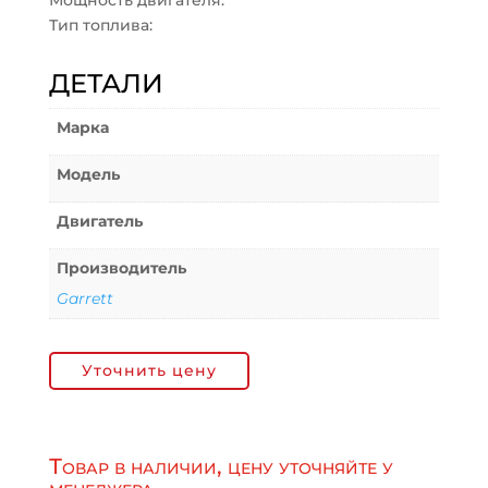
Мощность двигателя:
Тип топлива:
ДЕТАЛИ
Марка
Модель
Двигатель
Производитель
Garrett
Уточнить цену
Товар в наличии, цену уточняйте у