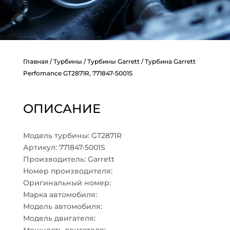
Главная
/
Турбины
/
Турбины Garrett
/ Турбина Garrett
Perfomance GT2871R, 771847-5001S
ОПИСАНИЕ
Модель турбины: GT2871R
Артикул: 771847-5001S
Производитель: Garrett
Номер производителя:
Оригинальный номер:
Марка автомобиля:
Модель автомобиля:
Модель двигателя: