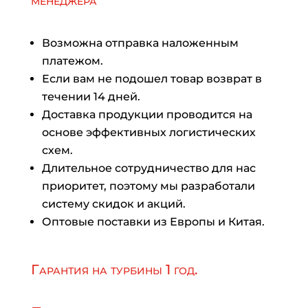
менеджера
Возможна отправка наложенным
платежом.
Если вам не подошел товар возврат в
течении 14 дней.
Доставка продукции проводится на
основе эффективных логистических
схем.
Длительное сотрудничество для нас
приоритет, поэтому мы разработали
систему скидок и акций.
Оптовые поставки из Европы и Китая.
Гарантия на турбины 1 год.