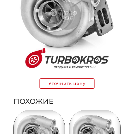
Уточнить цену
ПОХОЖИЕ