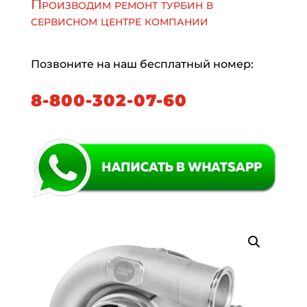
Производим ремонт турбин в
сервисном центре компании
Позвоните на наш бесплатный номер:
8-800-302-07-60