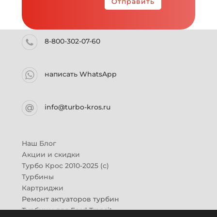
Отправить
8-800-302-07-60
написать WhatsApp
info@turbo-kros.ru
Наш Блог
Акции и скидки
Турбо Крос 2010-2025 (с)
Турбины
Картриджи
Ремонт актуаторов турбин
Турбины для Ford Transit