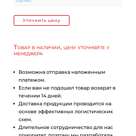
Garrett
Уточнить цену
Товар в наличии, цену уточняйте у
менеджера
Возможна отправка наложенным
платежом.
Если вам не подошел товар возврат в
течении 14 дней.
Доставка продукции проводится на
основе эффективных логистических
схем.
Длительное сотрудничество для нас
приоритет, поэтому мы разработали