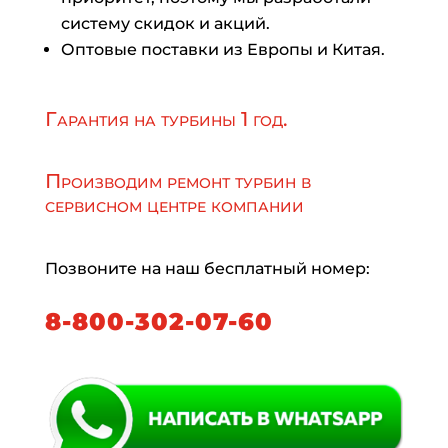
систему скидок и акций.
Оптовые поставки из Европы и Китая.
Гарантия на турбины 1 год.
Производим ремонт турбин в
сервисном центре компании
Позвоните на наш бесплатный номер:
8-800-302-07-60