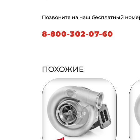
Позвоните на наш бесплатный номе
8-800-302-07-60
ПОХОЖИЕ