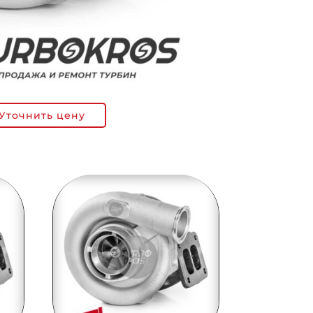
Уточнить цену