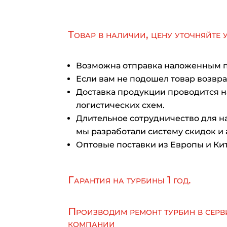
Товар в наличии, цену уточняйте 
Возможна отправка наложенным 
Если вам не подошел товар возврат
Доставка продукции проводится 
логистических схем.
Длительное сотрудничество для на
мы разработали систему скидок и 
Оптовые поставки из Европы и Кит
Гарантия на турбины 1 год.
Производим ремонт турбин в серв
компании