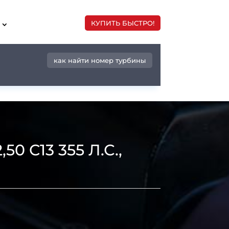
КУПИТЬ БЫСТРО!
как найти номер турбины
 C13 355 Л.С.,