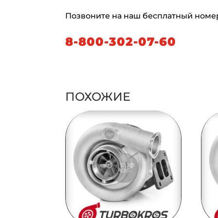
Позвоните на наш бесплатный номе
8-800-302-07-60
ПОХОЖИЕ