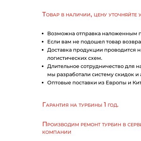
Товар в наличии, цену уточняйте 
Возможна отправка наложенным 
Если вам не подошел товар возврат
Доставка продукции проводится 
логистических схем.
Длительное сотрудничество для на
мы разработали систему скидок и 
Оптовые поставки из Европы и Кит
Гарантия на турбины 1 год.
Производим ремонт турбин в серв
компании