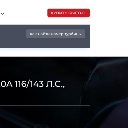
КУПИТЬ БЫСТРО!
как найти номер турбины
116/143 Л.С.,