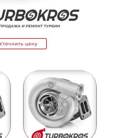
Уточнить цену