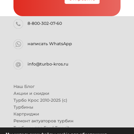
8-800-302-07-60
написать WhatsApp
info@turbo-kros.ru
Наш Блог
Акции и скидки
Турбо Крос 2010-2025 (с)
Турбины
Картриджи
Ремонт актуаторов турбин
Турбины для Ford Transit