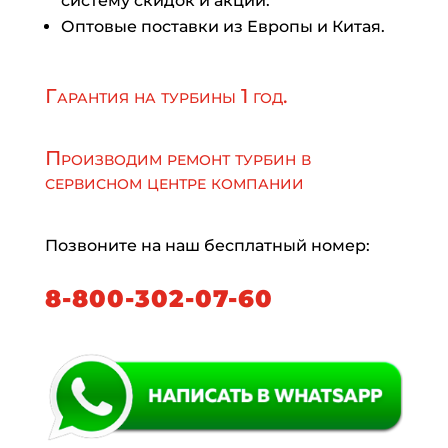
систему скидок и акций.
Оптовые поставки из Европы и Китая.
Гарантия на турбины 1 год.
Производим ремонт турбин в
сервисном центре компании
Позвоните на наш бесплатный номер:
8-800-302-07-60