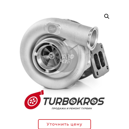
Уточнить цену