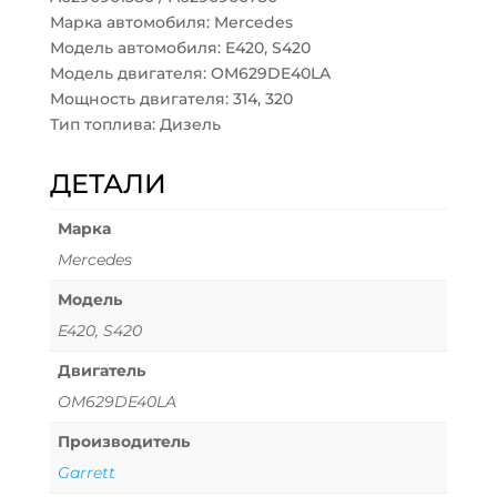
Марка автомобиля: Mercedes
Модель автомобиля: E420, S420
Модель двигателя: OM629DE40LA
Мощность двигателя: 314, 320
Тип топлива: Дизель
ДЕТАЛИ
Марка
Mercedes
Модель
E420, S420
Двигатель
OM629DE40LA
Производитель
Garrett