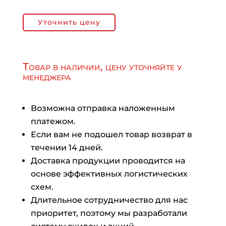
Уточнить цену
Товар в наличии, цену уточняйте у
менеджера
Возможна отправка наложенным
платежом.
Если вам не подошел товар возврат в
течении 14 дней.
Доставка продукции проводится на
основе эффективных логистических
схем.
Длительное сотрудничество для нас
приоритет, поэтому мы разработали