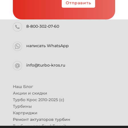
Отправить
8-800-302-07-60
написать WhatsApp
info@turbo-kros.ru
Наш Блог
Акции и скидки
Турбо Крос 2010-2025 (с)
Турбины
Картриджи
Ремонт актуаторов турбин
Турбины для Ford Transit