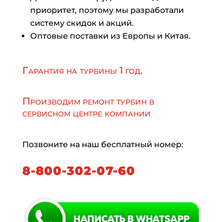
приоритет, поэтому мы разработали
систему скидок и акций.
Оптовые поставки из Европы и Китая.
Гарантия на турбины 1 год.
Производим ремонт турбин в
сервисном центре компании
Позвоните на наш бесплатный номер:
8-800-302-07-60