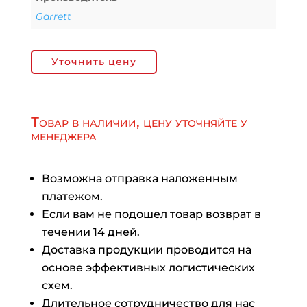
Garrett
Уточнить цену
Товар в наличии, цену уточняйте у
менеджера
Возможна отправка наложенным
платежом.
Если вам не подошел товар возврат в
течении 14 дней.
Доставка продукции проводится на
основе эффективных логистических
схем.
Длительное сотрудничество для нас