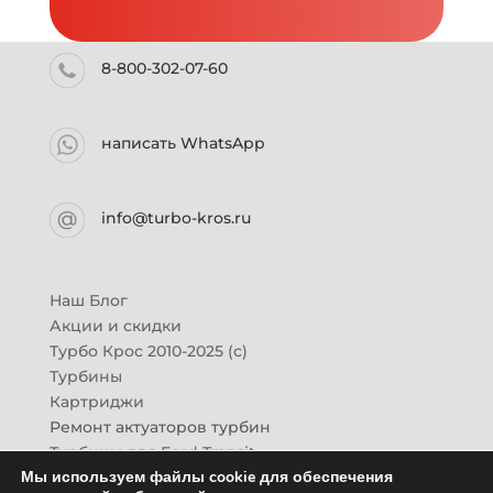
8-800-302-07-60
написать WhatsApp
info@turbo-kros.ru
Наш Блог
Акции и скидки
Турбо Крос 2010-2025 (с)
Турбины
Картриджи
Ремонт актуаторов турбин
Турбины для Ford Transit
Мы используем файлы cookie для обеспечения
Турбины для Mazda CX-7