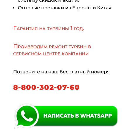
систему скидок и акций.
Оптовые поставки из Европы и Китая.
Гарантия на турбины 1 год.
Производим ремонт турбин в
сервисном центре компании
Позвоните на наш бесплатный номер:
8-800-302-07-60