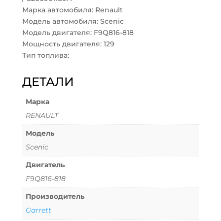
Марка автомобиля: Renault
Модель автомобиля: Scenic
Модель двигателя: F9Q816-818
Мощность двигателя: 129
Тип топлива:
ДЕТАЛИ
Марка
RENAULT
Модель
Scenic
Двигатель
F9Q816-818
Производитель
Garrett