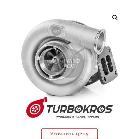
Уточнить цену