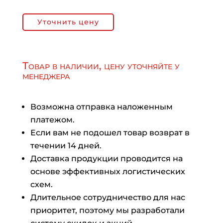
Уточнить цену
Товар в наличии, цену уточняйте у
менеджера
Возможна отправка наложенным
платежом.
Если вам не подошел товар возврат в
течении 14 дней.
Доставка продукции проводится на
основе эффективных логистических
схем.
Длительное сотрудничество для нас
приоритет, поэтому мы разработали