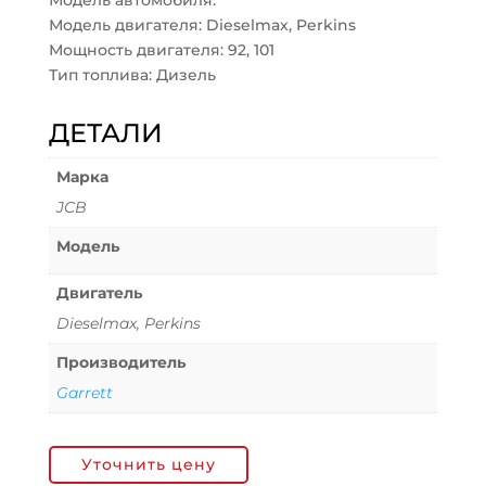
Модель автомобиля:
Модель двигателя: Dieselmax, Perkins
Мощность двигателя: 92, 101
Тип топлива: Дизель
ДЕТАЛИ
Марка
JCB
Модель
Двигатель
Dieselmax, Perkins
Производитель
Garrett
Уточнить цену