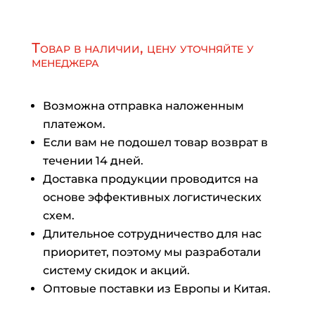
Товар в наличии, цену уточняйте у
менеджера
Возможна отправка наложенным
платежом.
Если вам не подошел товар возврат в
течении 14 дней.
Доставка продукции проводится на
основе эффективных логистических
схем.
Длительное сотрудничество для нас
приоритет, поэтому мы разработали
систему скидок и акций.
Оптовые поставки из Европы и Китая.