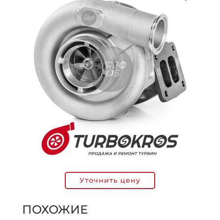
Уточнить цену
ПОХОЖИЕ