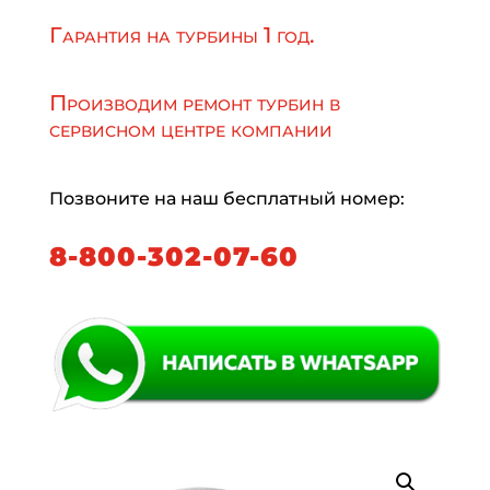
Гарантия на турбины 1 год.
Производим ремонт турбин в
сервисном центре компании
Позвоните на наш бесплатный номер:
8-800-302-07-60