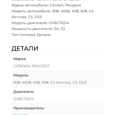
Марка автомобиля: Citroen, Peugeot
Модель автомобиля: 308, 4008, 408, 508, C4
Aircross, C5, DS3
Модель двигателя: DV6CTED4
Мощность двигателя: 114, 112
Тип топлива: Дизель
ДЕТАЛИ
Марка
CITROEN, PEUGEOT
Модель
308, 4008, 408, 508, C4 Aircross, C5, DS3
Двигатель
DV6CTED4
Производитель