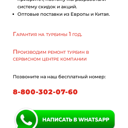
систему скидок и акций.
Оптовые поставки из Европы и Китая.
Гарантия на турбины 1 год.
Производим ремонт турбин в
сервисном центре компании
Позвоните на наш бесплатный номер:
8-800-302-07-60