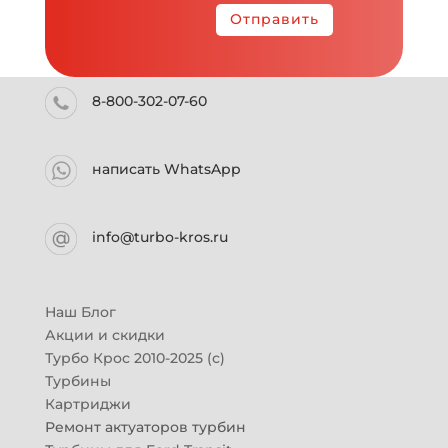
Отправить
8-800-302-07-60
написать WhatsApp
info@turbo-kros.ru
Наш Блог
Акции и скидки
Турбо Крос 2010-2025 (с)
Турбины
Картриджи
Ремонт актуаторов турбин