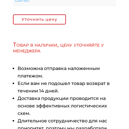
Garrett
Уточнить цену
Товар в наличии, цену уточняйте у
менеджера
Возможна отправка наложенным
платежом.
Если вам не подошел товар возврат в
течении 14 дней.
Доставка продукции проводится на
основе эффективных логистических
схем.
Длительное сотрудничество для нас
приоритет, поэтому мы разработали