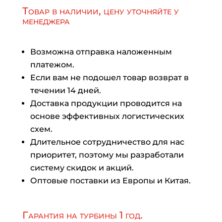
Товар в наличии, цену уточняйте у
менеджера
Возможна отправка наложенным
платежом.
Если вам не подошел товар возврат в
течении 14 дней.
Доставка продукции проводится на
основе эффективных логистических
схем.
Длительное сотрудничество для нас
приоритет, поэтому мы разработали
систему скидок и акций.
Оптовые поставки из Европы и Китая.
Гарантия на турбины 1 год.