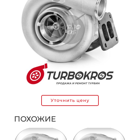
Уточнить цену
ПОХОЖИЕ