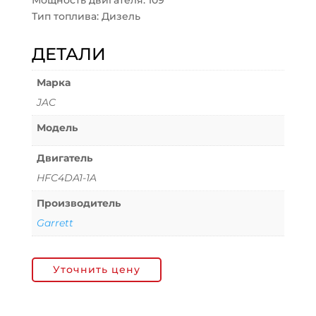
Мощность двигателя: 109
Тип топлива: Дизель
ДЕТАЛИ
Марка
JAC
Модель
Двигатель
HFC4DA1-1A
Производитель
Garrett
Уточнить цену