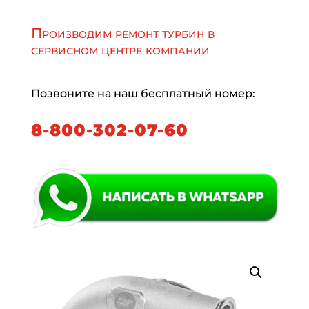
Производим ремонт турбин в
сервисном центре компании
Позвоните на наш бесплатный номер:
8-800-302-07-60