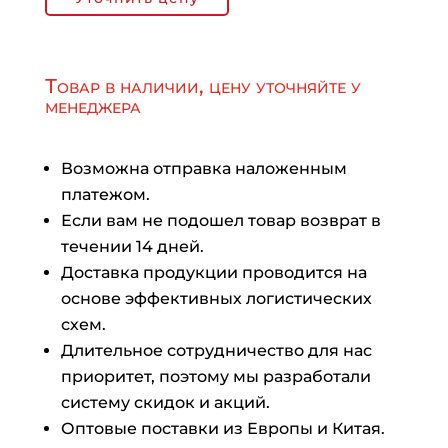
Товар в наличии, цену уточняйте у
менеджера
Возможна отправка наложенным
платежом.
Если вам не подошел товар возврат в
течении 14 дней.
Доставка продукции проводится на
основе эффективных логистических
схем.
Длительное сотрудничество для нас
приоритет, поэтому мы разработали
систему скидок и акций.
Оптовые поставки из Европы и Китая.