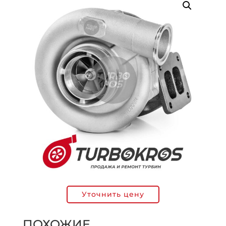
Уточнить цену
ПОХОЖИЕ