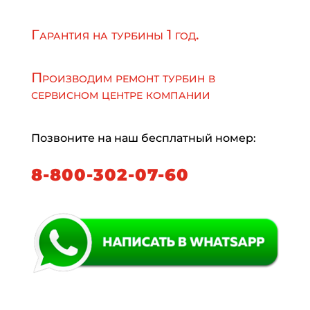
Гарантия на турбины 1 год.
Производим ремонт турбин в
сервисном центре компании
Позвоните на наш бесплатный номер:
8-800-302-07-60