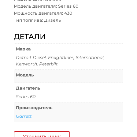
Модель двигателя: Series 60
Мощность двигателя: 430
Тип топлива: Дизель
ДЕТАЛИ
Марка
Detroit Diesel, Freightliner, International,
Kenworth, Peterbilt
Модель
Двигатель
Series 60
Производитель
Garrett
Уточнить цену