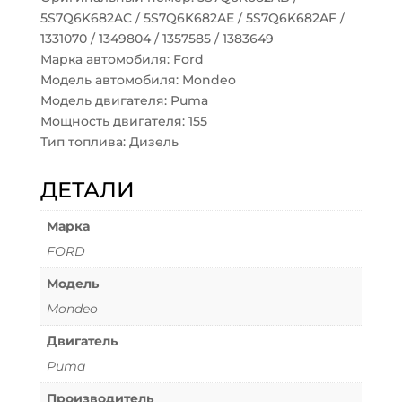
5S7Q6K682AC / 5S7Q6K682AE / 5S7Q6K682AF /
1331070 / 1349804 / 1357585 / 1383649
Марка автомобиля: Ford
Модель автомобиля: Mondeo
Модель двигателя: Puma
Мощность двигателя: 155
Тип топлива: Дизель
ДЕТАЛИ
Марка
FORD
Модель
Mondeo
Двигатель
Puma
Производитель