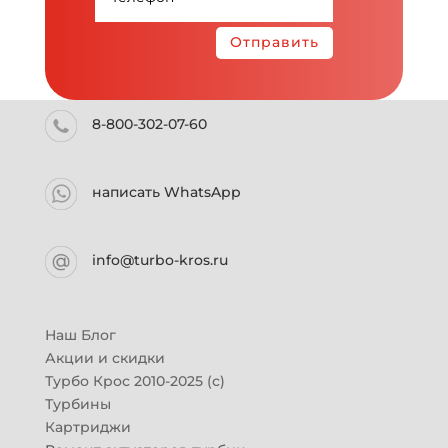
Отправить
8-800-302-07-60
написать WhatsApp
info@turbo-kros.ru
Наш Блог
Акции и скидки
Турбо Крос 2010-2025 (с)
Турбины
Картриджи