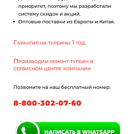
приоритет, поэтому мы разработали
систему скидок и акций.
Оптовые поставки из Европы и Китая.
Гарантия на турбины 1 год.
Производим ремонт турбин в
сервисном центре компании
Позвоните на наш бесплатный номер:
8-800-302-07-60