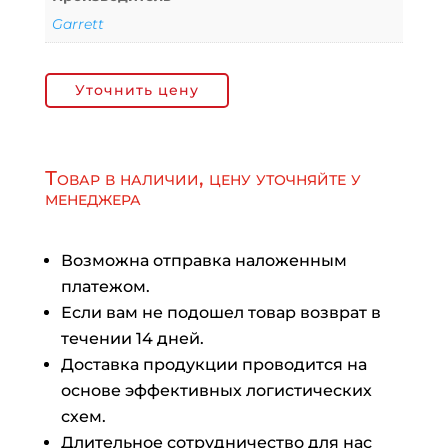
Garrett
Уточнить цену
Товар в наличии, цену уточняйте у
менеджера
Возможна отправка наложенным
платежом.
Если вам не подошел товар возврат в
течении 14 дней.
Доставка продукции проводится на
основе эффективных логистических
схем.
Длительное сотрудничество для нас