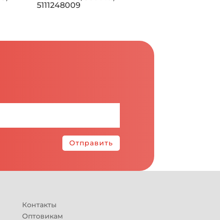
5111248009
Отправить
Контакты
Оптовикам