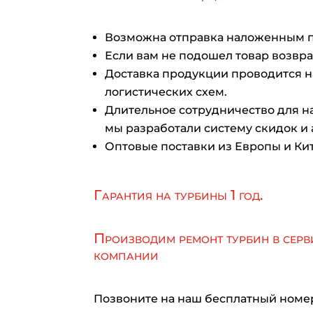
Возможна отправка наложенным 
Если вам не подошел товар возврат
Доставка продукции проводится 
логистических схем.
Длительное сотрудничество для на
мы разработали систему скидок и 
Оптовые поставки из Европы и Кит
Гарантия на турбины 1 год.
Производим ремонт турбин в серв
компании
Позвоните на наш бесплатный номе