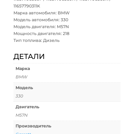
11657790311K
Марка автомобиля: BMW
Модель автомобиля: 330
Модель двигателя: M57N
Мощность двигателя: 218
Тип топлива: Дизель
ДЕТАЛИ
Марка
BMW
Модель
330
Двигатель
M57N
Производитель