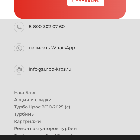
Отправить
8-800-302-07-60
написать WhatsApp
info@turbo-kros.ru
Наш Блог
Акции и скидки
Турбо Крос 2010-2025 (с)
Турбины
Картриджи
Ремонт актуаторов турбин
Турбины для Ford Transit