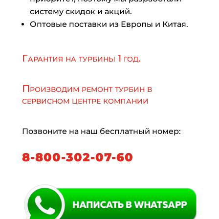
систему скидок и акций.
Оптовые поставки из Европы и Китая.
Гарантия на турбины 1 год.
Производим ремонт турбин в
сервисном центре компании
Позвоните на наш бесплатный номер:
8-800-302-07-60