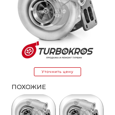
Уточнить цену
ПОХОЖИЕ