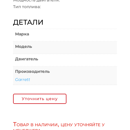
Мощность двигателя:
Тип топлива:
ДЕТАЛИ
Марка
Модель
Двигатель
Производитель
Garrett
Уточнить цену
Товар в наличии, цену уточняйте у