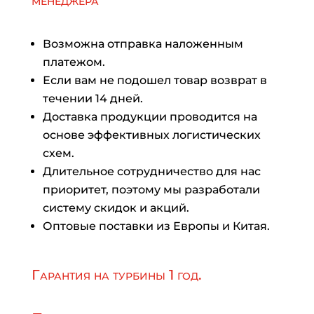
менеджера
Возможна отправка наложенным
платежом.
Если вам не подошел товар возврат в
течении 14 дней.
Доставка продукции проводится на
основе эффективных логистических
схем.
Длительное сотрудничество для нас
приоритет, поэтому мы разработали
систему скидок и акций.
Оптовые поставки из Европы и Китая.
Гарантия на турбины 1 год.