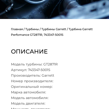
Главная
/
Турбины
/
Турбины Garrett
/ Турбина Garrett
Perfomance GT2871R, 743347-5001S
ОПИСАНИЕ
Модель турбины: GT2871R
Артикул: 743347-5001S
Производитель: Garrett
Номер производителя:
Оригинальный номер:
Марка автомобиля:
Модель автомобиля:
Модель двигателя: