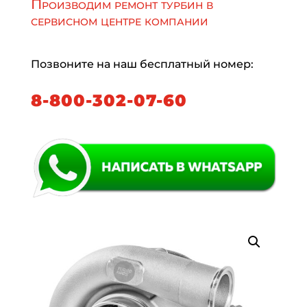
Производим ремонт турбин в
сервисном центре компании
Позвоните на наш бесплатный номер:
8-800-302-07-60