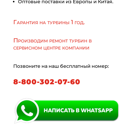
Оптовые поставки из Европы и Китая.
Гарантия на турбины 1 год.
Производим ремонт турбин в
сервисном центре компании
Позвоните на наш бесплатный номер:
8-800-302-07-60