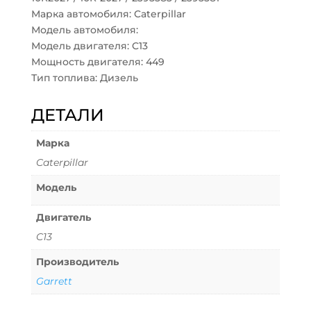
Марка автомобиля: Caterpillar
Модель автомобиля:
Модель двигателя: C13
Мощность двигателя: 449
Тип топлива: Дизель
ДЕТАЛИ
Марка
Caterpillar
Модель
Двигатель
C13
Производитель
Garrett