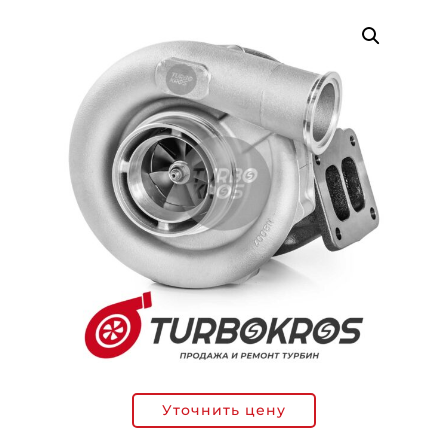
Уточнить цену