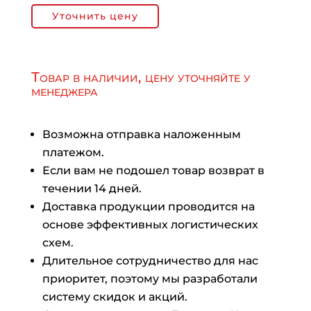
Уточнить цену
Товар в наличии, цену уточняйте у
менеджера
Возможна отправка наложенным
платежом.
Если вам не подошел товар возврат в
течении 14 дней.
Доставка продукции проводится на
основе эффективных логистических
схем.
Длительное сотрудничество для нас
приоритет, поэтому мы разработали
систему скидок и акций.