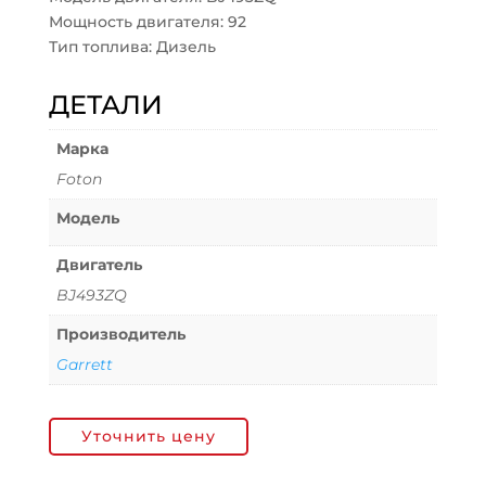
Мощность двигателя: 92
Тип топлива: Дизель
ДЕТАЛИ
Марка
Foton
Модель
Двигатель
BJ493ZQ
Производитель
Garrett
Уточнить цену