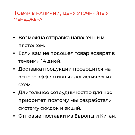
Товар в наличии, цену уточняйте у
менеджера
Возможна отправка наложенным
платежом.
Если вам не подошел товар возврат в
течении 14 дней.
Доставка продукции проводится на
основе эффективных логистических
схем.
Длительное сотрудничество для нас
приоритет, поэтому мы разработали
систему скидок и акций.
Оптовые поставки из Европы и Китая.