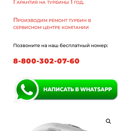
Гарантия на турбины 1 год.
Производим ремонт турбин в
сервисном центре компании
Позвоните на наш бесплатный номер:
8-800-302-07-60