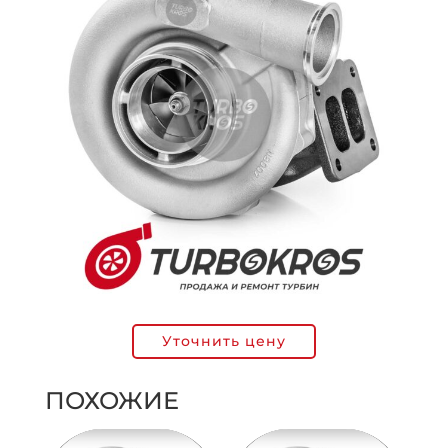
Уточнить цену
ПОХОЖИЕ