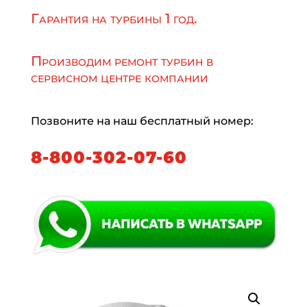
Гарантия на турбины 1 год.
Производим ремонт турбин в
сервисном центре компании
Позвоните на наш бесплатный номер:
8-800-302-07-60