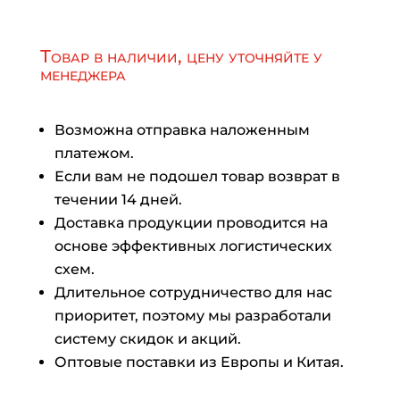
Товар в наличии, цену уточняйте у
менеджера
Возможна отправка наложенным
платежом.
Если вам не подошел товар возврат в
течении 14 дней.
Доставка продукции проводится на
основе эффективных логистических
схем.
Длительное сотрудничество для нас
приоритет, поэтому мы разработали
систему скидок и акций.
Оптовые поставки из Европы и Китая.