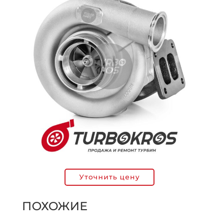
Уточнить цену
ПОХОЖИЕ