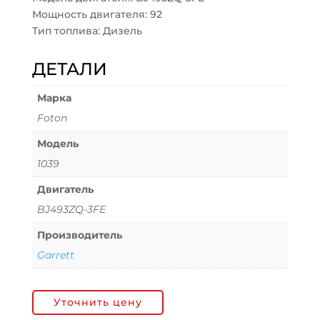
Мощность двигателя: 92
Тип топлива: Дизель
ДЕТАЛИ
Марка
Foton
Модель
1039
Двигатель
BJ493ZQ-3FE
Производитель
Garrett
Уточнить цену