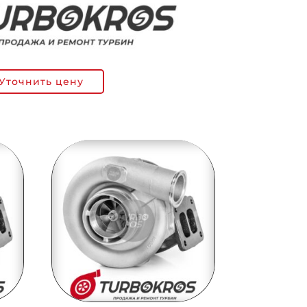
Уточнить цену