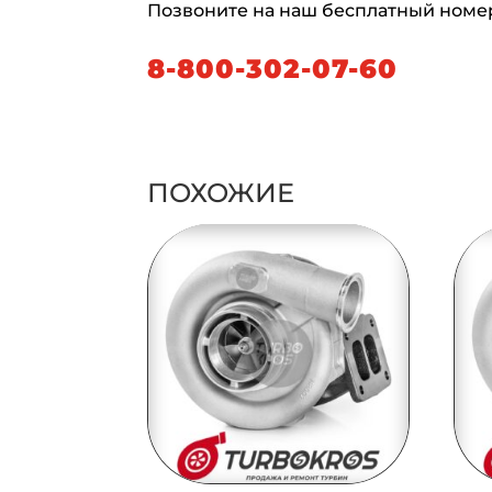
Позвоните на наш бесплатный номе
8-800-302-07-60
ПОХОЖИЕ