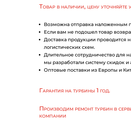
Товар в наличии, цену уточняйте 
Возможна отправка наложенным 
Если вам не подошел товар возврат
Доставка продукции проводится 
логистических схем.
Длительное сотрудничество для на
мы разработали систему скидок и 
Оптовые поставки из Европы и Кит
Гарантия на турбины 1 год.
Производим ремонт турбин в серв
компании