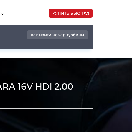
КУПИТЬ БЫСТРО!
как найти номер турбины
A 16V HDI 2.00