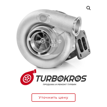
Уточнить цену