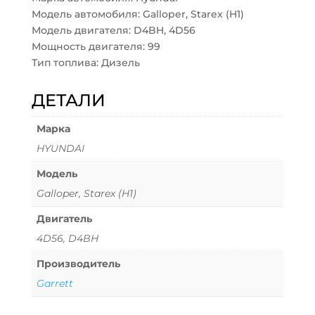
Модель автомобиля: Galloper, Starex (H1)
Модель двигателя: D4BH, 4D56
Мощность двигателя: 99
Тип топлива: Дизель
ДЕТАЛИ
Марка
HYUNDAI
Модель
Galloper, Starex (H1)
Двигатель
4D56, D4BH
Производитель
Garrett