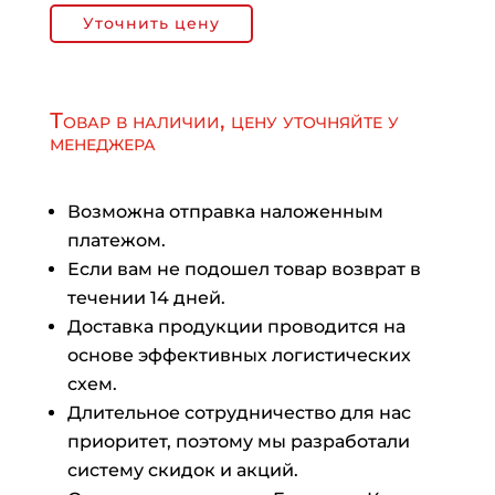
Уточнить цену
Товар в наличии, цену уточняйте у
менеджера
Возможна отправка наложенным
платежом.
Если вам не подошел товар возврат в
течении 14 дней.
Доставка продукции проводится на
основе эффективных логистических
схем.
Длительное сотрудничество для нас
приоритет, поэтому мы разработали
систему скидок и акций.