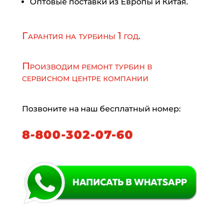
Оптовые поставки из Европы и Китая.
Гарантия на турбины 1 год.
Производим ремонт турбин в
сервисном центре компании
Позвоните на наш бесплатный номер:
8-800-302-07-60