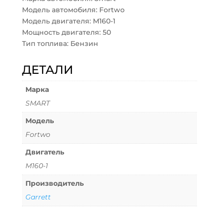
Модель автомобиля: Fortwo
Модель двигателя: M160-1
Мощность двигателя: 50
Тип топлива: Бензин
ДЕТАЛИ
Марка
SMART
Модель
Fortwo
Двигатель
M160-1
Производитель
Garrett