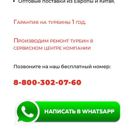
Оптовые поставки из Европы и Китая.
Гарантия на турбины 1 год.
Производим ремонт турбин в
сервисном центре компании
Позвоните на наш бесплатный номер:
8-800-302-07-60