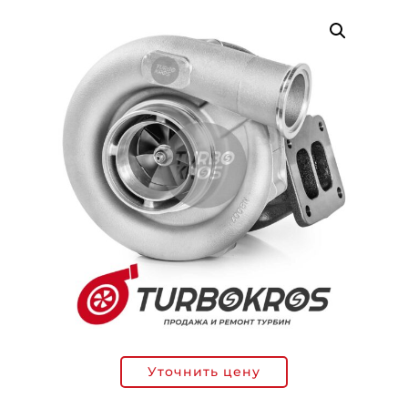
Уточнить цену