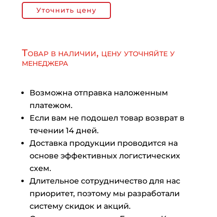
Уточнить цену
Товар в наличии, цену уточняйте у
менеджера
Возможна отправка наложенным
платежом.
Если вам не подошел товар возврат в
течении 14 дней.
Доставка продукции проводится на
основе эффективных логистических
схем.
Длительное сотрудничество для нас
приоритет, поэтому мы разработали
систему скидок и акций.