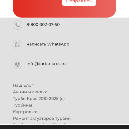
Отправить
8-800-302-07-60
написать WhatsApp
info@turbo-kros.ru
Наш Блог
Акции и скидки
Турбо Крос 2010-2025 (с)
Турбины
Картриджи
Ремонт актуаторов турбин
Турбины для Ford Transit