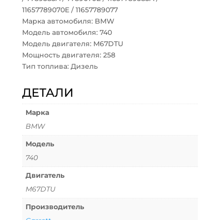
11657789070E / 11657789077
Марка автомобиля: BMW
Модель автомобиля: 740
Модель двигателя: M67DTU
Мощность двигателя: 258
Тип топлива: Дизель
ДЕТАЛИ
Марка
BMW
Модель
740
Двигатель
M67DTU
Производитель