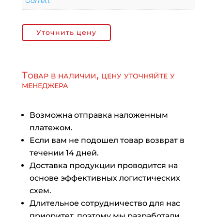
Garrett
Уточнить цену
Товар в наличии, цену уточняйте у
менеджера
Возможна отправка наложенным
платежом.
Если вам не подошел товар возврат в
течении 14 дней.
Доставка продукции проводится на
основе эффективных логистических
схем.
Длительное сотрудничество для нас
приоритет, поэтому мы разработали