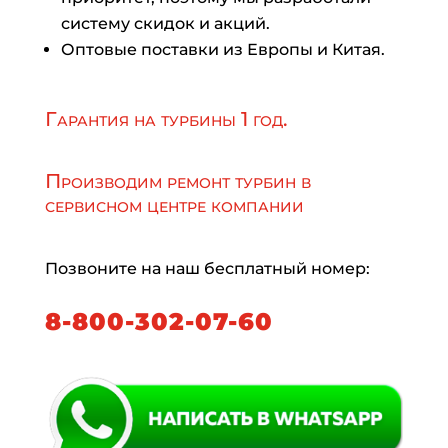
систему скидок и акций.
Оптовые поставки из Европы и Китая.
Гарантия на турбины 1 год.
Производим ремонт турбин в
сервисном центре компании
Позвоните на наш бесплатный номер:
8-800-302-07-60