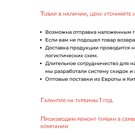
Товар в наличии, цену уточняйте 
Возможна отправка наложенным 
Если вам не подошел товар возврат
Доставка продукции проводится 
логистических схем.
Длительное сотрудничество для на
мы разработали систему скидок и 
Оптовые поставки из Европы и Кит
Гарантия на турбины 1 год.
Производим ремонт турбин в серв
компании