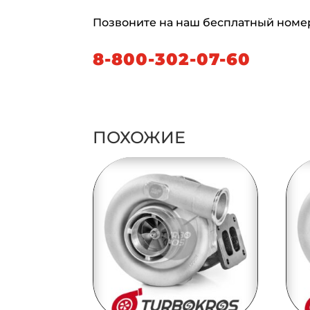
Позвоните на наш бесплатный номе
8-800-302-07-60
ПОХОЖИЕ