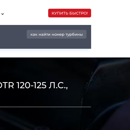
КУПИТЬ БЫСТРО!
как найти номер турбины
 120-125 Л.С.,