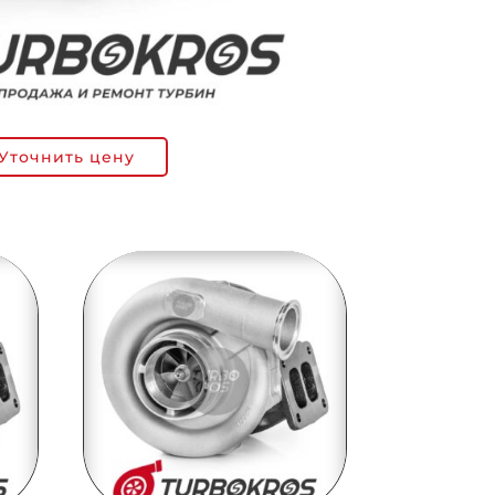
Уточнить цену