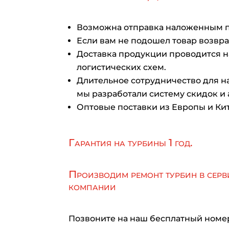
Возможна отправка наложенным 
Если вам не подошел товар возврат
Доставка продукции проводится 
логистических схем.
Длительное сотрудничество для на
мы разработали систему скидок и 
Оптовые поставки из Европы и Кит
Гарантия на турбины 1 год.
Производим ремонт турбин в серв
компании
Позвоните на наш бесплатный номе