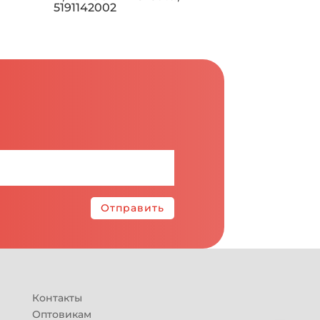
5191142002
Отправить
Контакты
Оптовикам