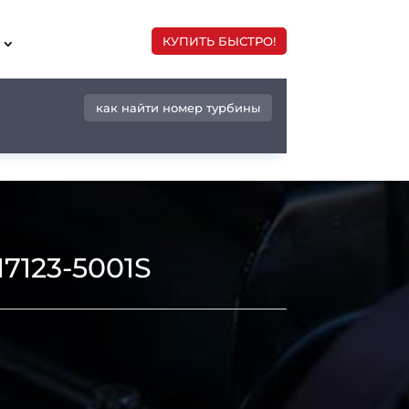
КУПИТЬ БЫСТРО!
как найти номер турбины
7123-5001S