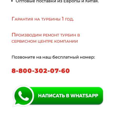
Оптовые поставки из Европы и Китая.
Гарантия на турбины 1 год.
Производим ремонт турбин в
сервисном центре компании
Позвоните на наш бесплатный номер:
8-800-302-07-60