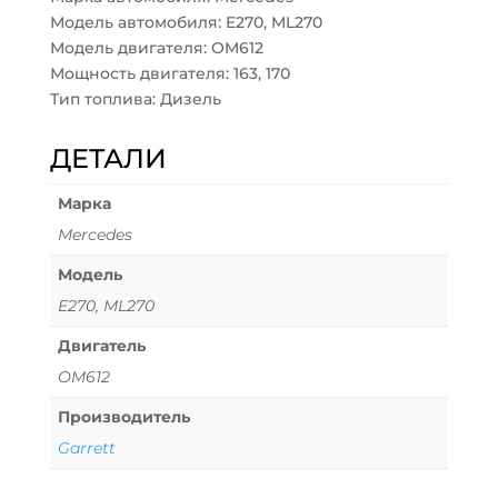
Модель автомобиля: E270, ML270
Модель двигателя: OM612
Мощность двигателя: 163, 170
Тип топлива: Дизель
ДЕТАЛИ
Марка
Mercedes
Модель
E270, ML270
Двигатель
OM612
Производитель
Garrett