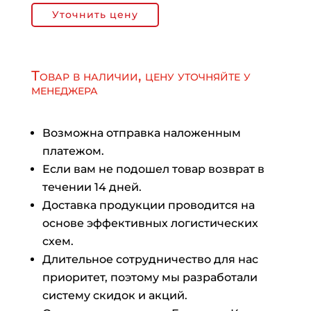
Уточнить цену
Товар в наличии, цену уточняйте у
менеджера
Возможна отправка наложенным
платежом.
Если вам не подошел товар возврат в
течении 14 дней.
Доставка продукции проводится на
основе эффективных логистических
схем.
Длительное сотрудничество для нас
приоритет, поэтому мы разработали
систему скидок и акций.