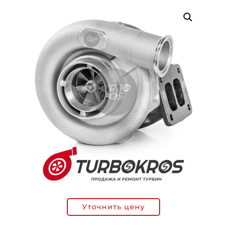
Уточнить цену