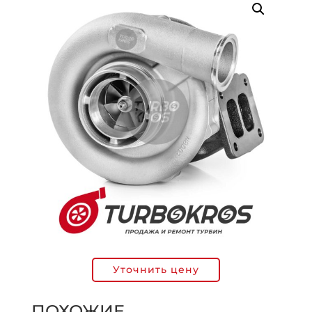
Уточнить цену
ПОХОЖИЕ