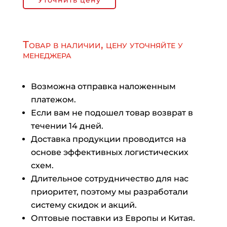
Уточнить цену
Товар в наличии, цену уточняйте у
менеджера
Возможна отправка наложенным
платежом.
Если вам не подошел товар возврат в
течении 14 дней.
Доставка продукции проводится на
основе эффективных логистических
схем.
Длительное сотрудничество для нас
приоритет, поэтому мы разработали
систему скидок и акций.
Оптовые поставки из Европы и Китая.