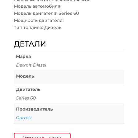
Модель автомобиля:
Модель двигателя: Series 60
Мощность двигателя:
Тип топлива: Дизель
ДЕТАЛИ
Марка
Detroit Diesel
Модель
Двигатель
Series 60
Производитель
Garrett