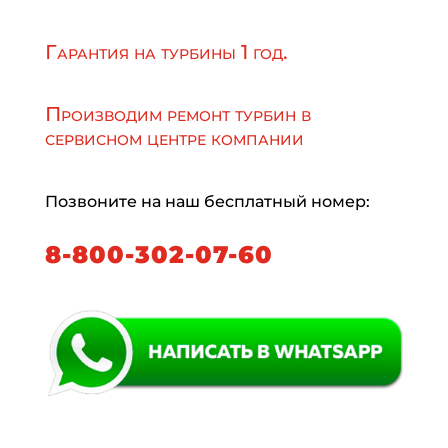
Гарантия на турбины 1 год.
Производим ремонт турбин в
сервисном центре компании
Позвоните на наш бесплатный номер:
8-800-302-07-60