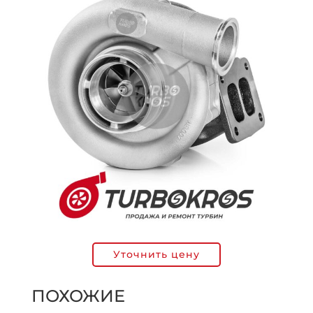
Уточнить цену
ПОХОЖИЕ