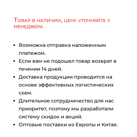
Товар в наличии, цену уточняйте у
менеджера
Возможна отправка наложенным
платежом.
Если вам не подошел товар возврат в
течении 14 дней.
Доставка продукции проводится на
основе эффективных логистических
схем.
Длительное сотрудничество для нас
приоритет, поэтому мы разработали
систему скидок и акций.
Оптовые поставки из Европы и Китая.