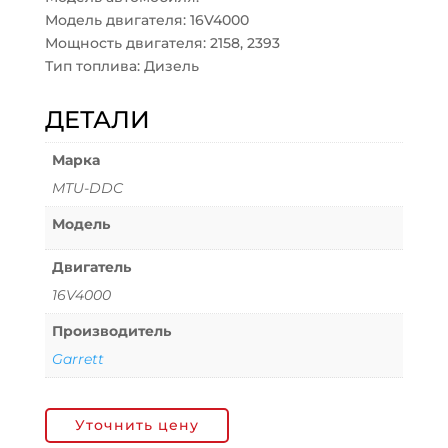
Модель двигателя: 16V4000
Мощность двигателя: 2158, 2393
Тип топлива: Дизель
ДЕТАЛИ
Марка
MTU-DDC
Модель
Двигатель
16V4000
Производитель
Garrett
Уточнить цену