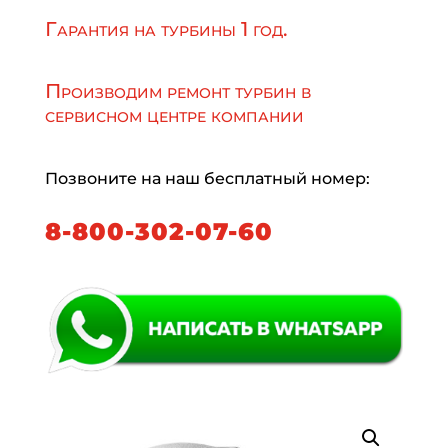
Гарантия на турбины 1 год.
Производим ремонт турбин в
сервисном центре компании
Позвоните на наш бесплатный номер:
8-800-302-07-60