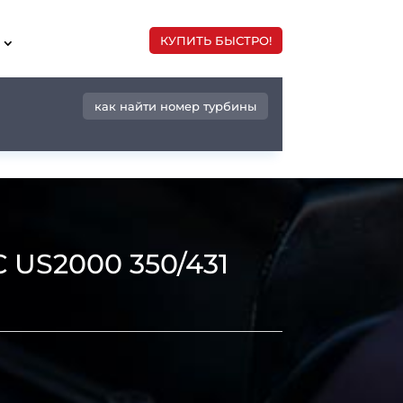
КУПИТЬ БЫСТРО!
как найти номер турбины
 US2000 350/431