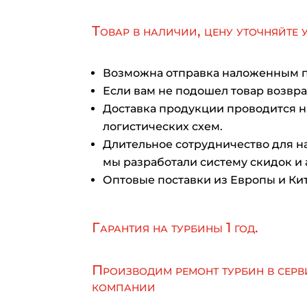
Товар в наличии, цену уточняйте 
Возможна отправка наложенным 
Если вам не подошел товар возврат
Доставка продукции проводится 
логистических схем.
Длительное сотрудничество для на
мы разработали систему скидок и 
Оптовые поставки из Европы и Кит
Гарантия на турбины 1 год.
Производим ремонт турбин в серв
компании