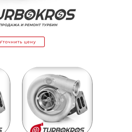
Уточнить цену