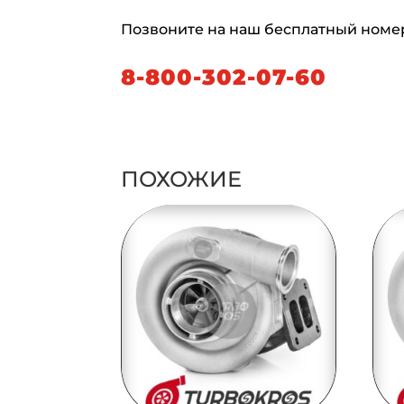
Позвоните на наш бесплатный номе
8-800-302-07-60
ПОХОЖИЕ