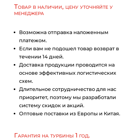
Товар в наличии, цену уточняйте у
менеджера
Возможна отправка наложенным
платежом.
Если вам не подошел товар возврат в
течении 14 дней.
Доставка продукции проводится на
основе эффективных логистических
схем.
Длительное сотрудничество для нас
приоритет, поэтому мы разработали
систему скидок и акций.
Оптовые поставки из Европы и Китая.
Гарантия на турбины 1 год.