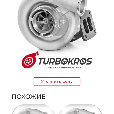
Уточнить цену
ПОХОЖИЕ