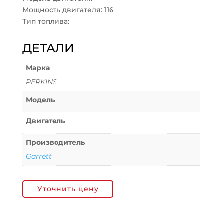
Мощность двигателя: 116
Тип топлива:
ДЕТАЛИ
Марка
PERKINS
Модель
Двигатель
Производитель
Garrett
Уточнить цену