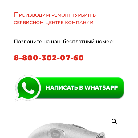
Производим ремонт турбин в
сервисном центре компании
Позвоните на наш бесплатный номер:
8-800-302-07-60