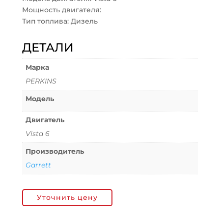
Мощность двигателя:
Тип топлива: Дизель
ДЕТАЛИ
Марка
PERKINS
Модель
Двигатель
Vista 6
Производитель
Garrett
Уточнить цену