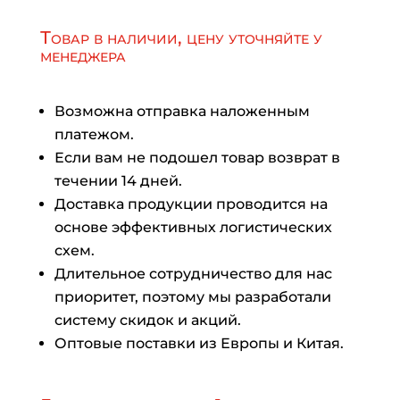
Товар в наличии, цену уточняйте у
менеджера
Возможна отправка наложенным
платежом.
Если вам не подошел товар возврат в
течении 14 дней.
Доставка продукции проводится на
основе эффективных логистических
схем.
Длительное сотрудничество для нас
приоритет, поэтому мы разработали
систему скидок и акций.
Оптовые поставки из Европы и Китая.