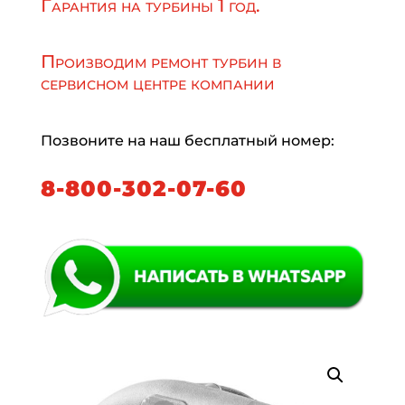
Гарантия на турбины 1 год.
Производим ремонт турбин в
сервисном центре компании
Позвоните на наш бесплатный номер:
8-800-302-07-60