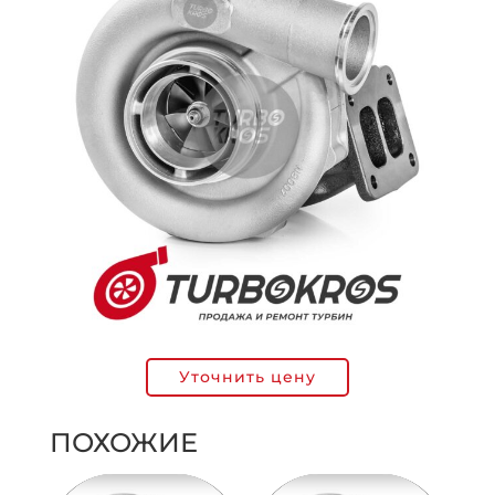
Уточнить цену
ПОХОЖИЕ