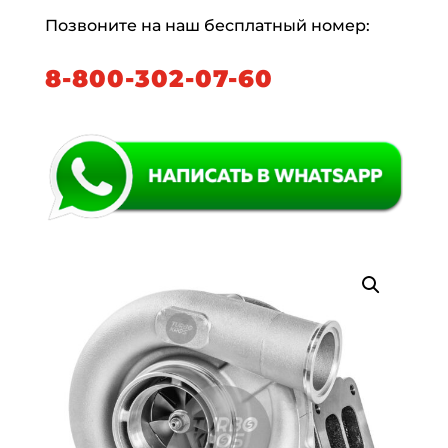
Позвоните на наш бесплатный номер:
8-800-302-07-60