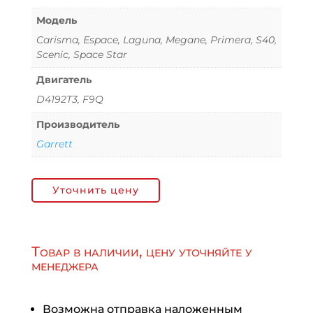
Модель
Carisma, Espace, Laguna, Megane, Primera, S40,
Scenic, Space Star
Двигатель
D4192T3, F9Q
Производитель
Garrett
Уточнить цену
Товар в наличии, цену уточняйте у
менеджера
Возможна отправка наложенным