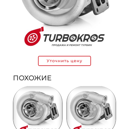
Уточнить цену
ПОХОЖИЕ