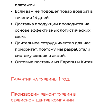
платежом.
Если вам не подошел товар возврат в
течении 14 дней.
Доставка продукции проводится на
основе эффективных логистических
схем.
Длительное сотрудничество для нас
приоритет, поэтому мы разработали
систему скидок и акций.
Оптовые поставки из Европы и Китая.
Гарантия на турбины 1 год.
Производим ремонт турбин в
сервисном центре компании