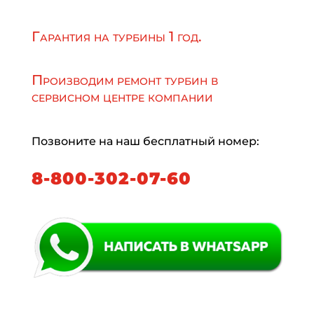
Гарантия на турбины 1 год.
Производим ремонт турбин в
сервисном центре компании
Позвоните на наш бесплатный номер:
8-800-302-07-60