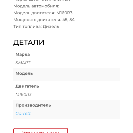
Модель автомобиля:
Модель двигателя: M160R3
Мощность двигателя: 45, 54
Тип топлива: Дизель
ДЕТАЛИ
Марка
SMART
Модель
Двигатель
M160R3
Производитель
Garrett