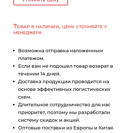
Уточнить цену
Товар в наличии, цену уточняйте у
менеджера
Возможна отправка наложенным
платежом.
Если вам не подошел товар возврат в
течении 14 дней.
Доставка продукции проводится на
основе эффективных логистических
схем.
Длительное сотрудничество для нас
приоритет, поэтому мы разработали
систему скидок и акций.
Оптовые поставки из Европы и Китая.