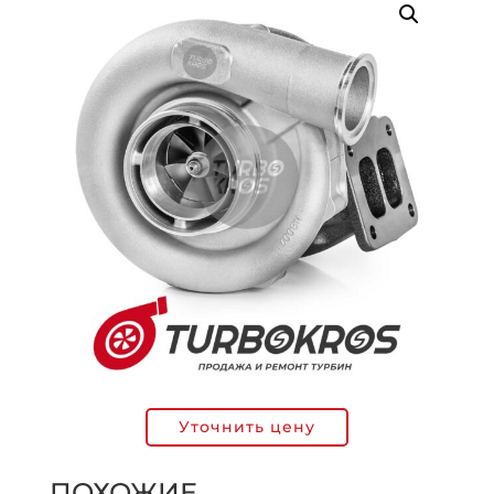
Уточнить цену
ПОХОЖИЕ