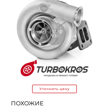
Уточнить цену
ПОХОЖИЕ