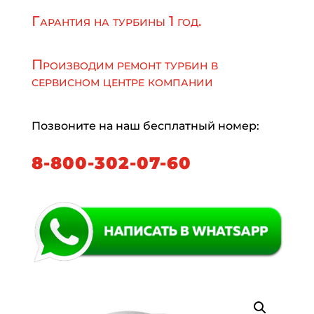
Гарантия на турбины 1 год.
Производим ремонт турбин в
сервисном центре компании
Позвоните на наш бесплатный номер:
8-800-302-07-60