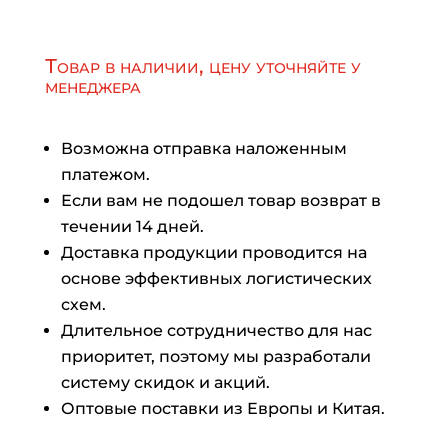
Товар в наличии, цену уточняйте у
менеджера
Возможна отправка наложенным
платежом.
Если вам не подошел товар возврат в
течении 14 дней.
Доставка продукции проводится на
основе эффективных логистических
схем.
Длительное сотрудничество для нас
приоритет, поэтому мы разработали
систему скидок и акций.
Оптовые поставки из Европы и Китая.