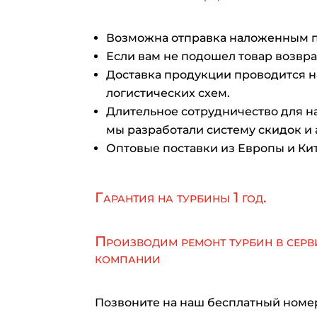
Возможна отправка наложенным 
Если вам не подошел товар возврат
Доставка продукции проводится 
логистических схем.
Длительное сотрудничество для на
мы разработали систему скидок и 
Оптовые поставки из Европы и Кит
Гарантия на турбины 1 год.
Производим ремонт турбин в серв
компании
Позвоните на наш бесплатный номе