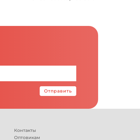
Отправить
Контакты
Оптовикам