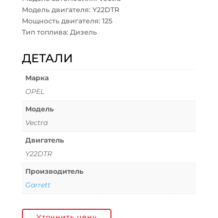
Модель двигателя: Y22DTR
Мощность двигателя: 125
Тип топлива: Дизель
ДЕТАЛИ
Марка
OPEL
Модель
Vectra
Двигатель
Y22DTR
Производитель
Garrett
Уточнить цену