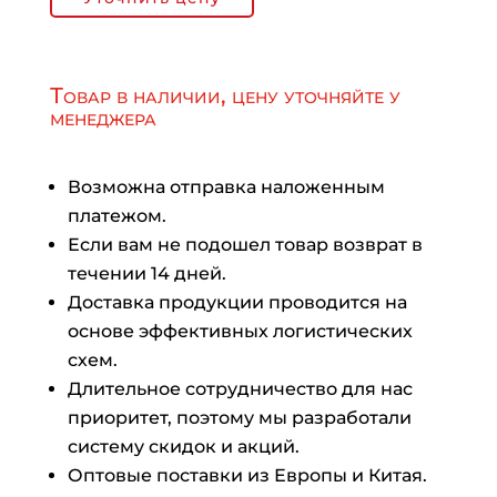
Товар в наличии, цену уточняйте у
менеджера
Возможна отправка наложенным
платежом.
Если вам не подошел товар возврат в
течении 14 дней.
Доставка продукции проводится на
основе эффективных логистических
схем.
Длительное сотрудничество для нас
приоритет, поэтому мы разработали
систему скидок и акций.
Оптовые поставки из Европы и Китая.