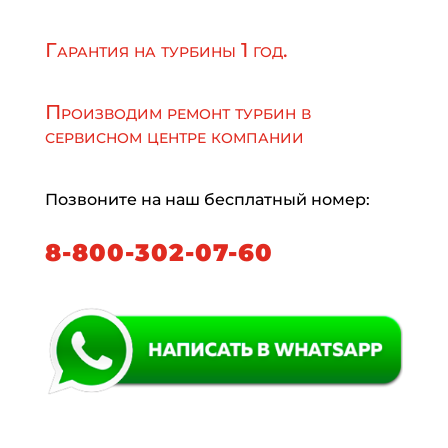
Гарантия на турбины 1 год.
Производим ремонт турбин в
сервисном центре компании
Позвоните на наш бесплатный номер:
8-800-302-07-60