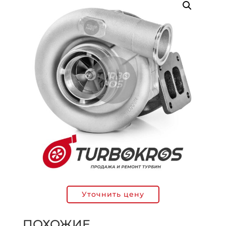
Уточнить цену
ПОХОЖИЕ