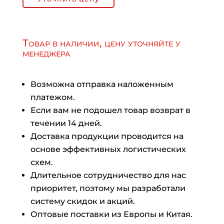
Товар в наличии, цену уточняйте у
менеджера
Возможна отправка наложенным
платежом.
Если вам не подошел товар возврат в
течении 14 дней.
Доставка продукции проводится на
основе эффективных логистических
схем.
Длительное сотрудничество для нас
приоритет, поэтому мы разработали
систему скидок и акций.
Оптовые поставки из Европы и Китая.