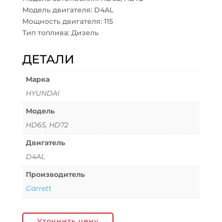
Модель двигателя: D4AL
Мощность двигателя: 115
Тип топлива: Дизель
ДЕТАЛИ
Марка
HYUNDAI
Модель
HD65, HD72
Двигатель
D4AL
Производитель
Garrett
Уточнить цену