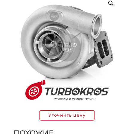
Уточнить цену
ПОХОЖИЕ