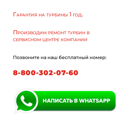
Гарантия на турбины 1 год.
Производим ремонт турбин в
сервисном центре компании
Позвоните на наш бесплатный номер:
8-800-302-07-60