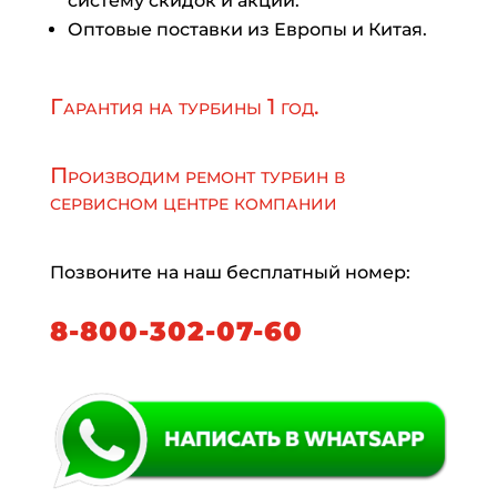
систему скидок и акций.
Оптовые поставки из Европы и Китая.
Гарантия на турбины 1 год.
Производим ремонт турбин в
сервисном центре компании
Позвоните на наш бесплатный номер:
8-800-302-07-60