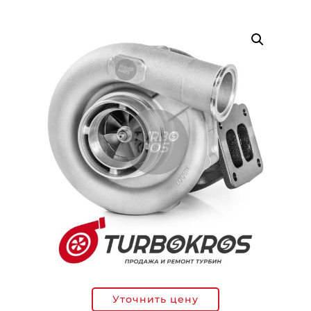
Уточнить цену