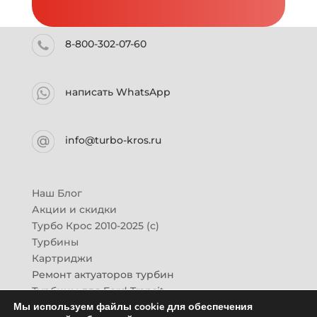
8-800-302-07-60
написать WhatsApp
info@turbo-kros.ru
Наш Блог
Акции и скидки
Турбо Крос 2010-2025 (с)
Турбины
Картриджи
Ремонт актуаторов турбин
Турбины для Ford Transit
Мы используем файлы cookie для обеспечения
Турбины для Mazda CX-7