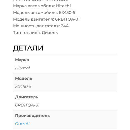
Марка автомобиля: Hitachi
Модель автомобиля: EX450-5
Модель двигателя: 6RB1TQA-01
Мощность двигателя: 244
Тип топлива: Дизель
ДЕТАЛИ
Марка
Hitachi
Модель
EX450-5
Двигатель
6RB1TQA-01
Производитель
Garrett