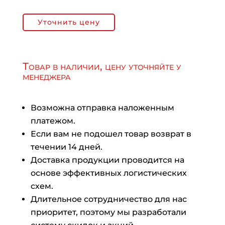
Уточнить цену
Товар в наличии, цену уточняйте у
менеджера
Возможна отправка наложенным
платежом.
Если вам не подошел товар возврат в
течении 14 дней.
Доставка продукции проводится на
основе эффективных логистических
схем.
Длительное сотрудничество для нас
приоритет, поэтому мы разработали