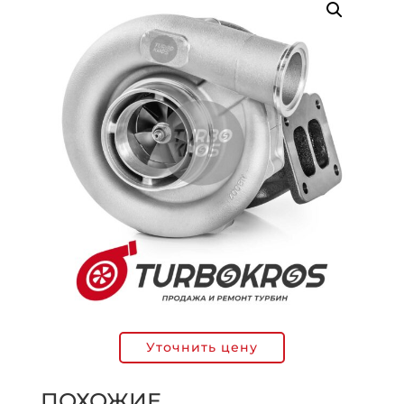
Уточнить цену
ПОХОЖИЕ