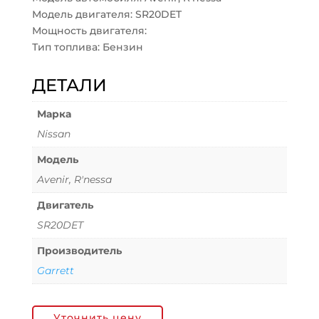
Модель двигателя: SR20DET
Мощность двигателя:
Тип топлива: Бензин
ДЕТАЛИ
Марка
Nissan
Модель
Avenir, R'nessa
Двигатель
SR20DET
Производитель
Garrett
Уточнить цену