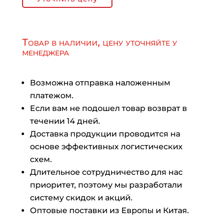
Товар в наличии, цену уточняйте у
менеджера
Возможна отправка наложенным
платежом.
Если вам не подошел товар возврат в
течении 14 дней.
Доставка продукции проводится на
основе эффективных логистических
схем.
Длительное сотрудничество для нас
приоритет, поэтому мы разработали
систему скидок и акций.
Оптовые поставки из Европы и Китая.