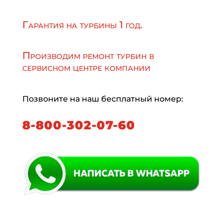
Гарантия на турбины 1 год.
Производим ремонт турбин в
сервисном центре компании
Позвоните на наш бесплатный номер:
8-800-302-07-60