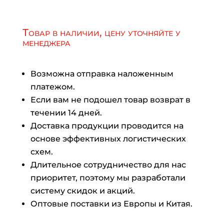
Товар в наличии, цену уточняйте у
менеджера
Возможна отправка наложенным
платежом.
Если вам не подошел товар возврат в
течении 14 дней.
Доставка продукции проводится на
основе эффективных логистических
схем.
Длительное сотрудничество для нас
приоритет, поэтому мы разработали
систему скидок и акций.
Оптовые поставки из Европы и Китая.