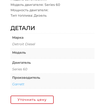
Модель двигателя: Series 60
Мощность двигателя:
Тип топлива: Дизель
ДЕТАЛИ
Марка
Detroit Diesel
Модель
Двигатель
Series 60
Производитель
Garrett
Уточнить цену