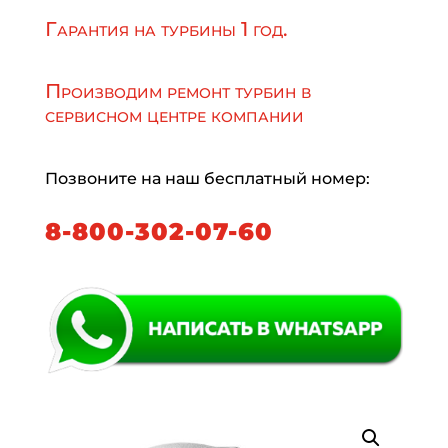
Гарантия на турбины 1 год.
Производим ремонт турбин в
сервисном центре компании
Позвоните на наш бесплатный номер:
8-800-302-07-60