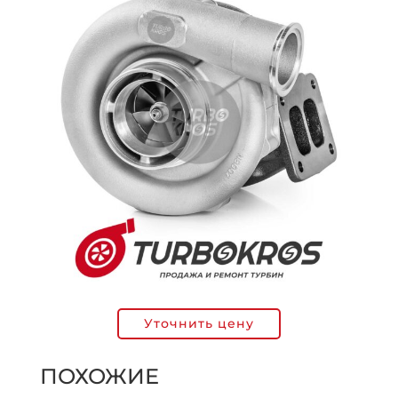
Уточнить цену
ПОХОЖИЕ