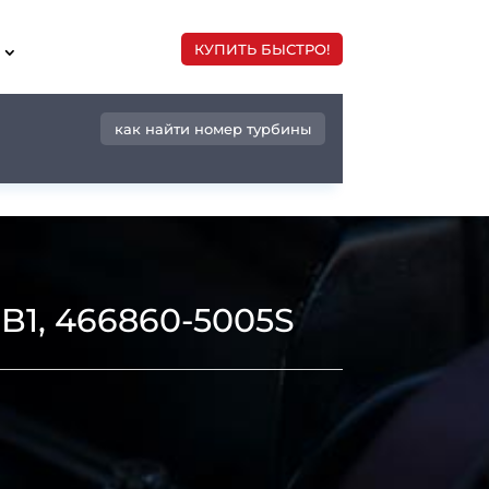
КУПИТЬ БЫСТРО!
как найти номер турбины
B1, 466860-5005S