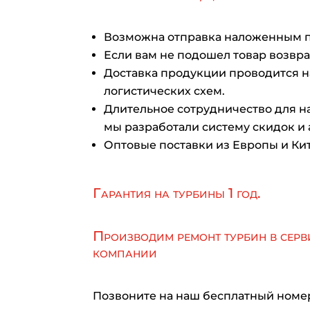
Возможна отправка наложенным 
Если вам не подошел товар возврат
Доставка продукции проводится 
логистических схем.
Длительное сотрудничество для на
мы разработали систему скидок и 
Оптовые поставки из Европы и Кит
Гарантия на турбины 1 год.
Производим ремонт турбин в серв
компании
Позвоните на наш бесплатный номе