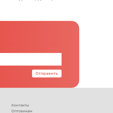
Отправить
Контакты
Оптовикам