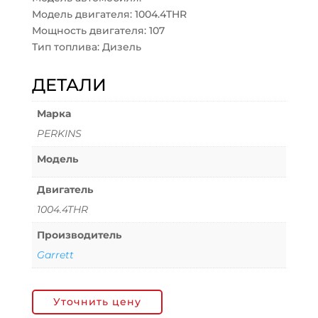
Модель двигателя: 1004.4THR
Мощность двигателя: 107
Тип топлива: Дизель
ДЕТАЛИ
Марка
PERKINS
Модель
Двигатель
1004.4THR
Производитель
Garrett
Уточнить цену