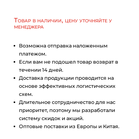
Товар в наличии, цену уточняйте у
менеджера
Возможна отправка наложенным
платежом.
Если вам не подошел товар возврат в
течении 14 дней.
Доставка продукции проводится на
основе эффективных логистических
схем.
Длительное сотрудничество для нас
приоритет, поэтому мы разработали
систему скидок и акций.
Оптовые поставки из Европы и Китая.