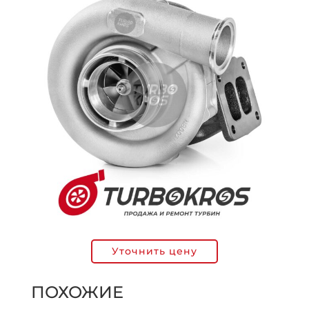
Уточнить цену
ПОХОЖИЕ