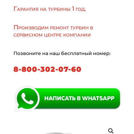
Гарантия на турбины 1 год.
Производим ремонт турбин в
сервисном центре компании
Позвоните на наш бесплатный номер:
8-800-302-07-60