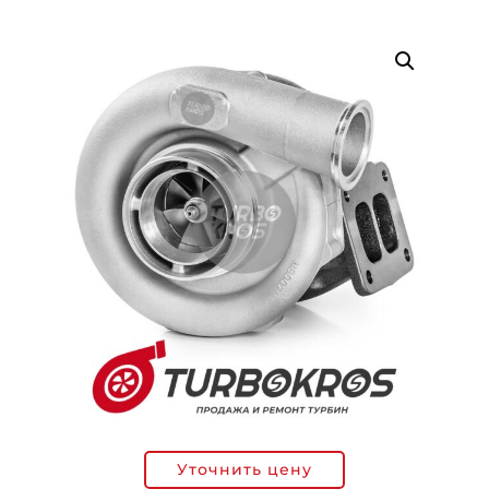
Уточнить цену