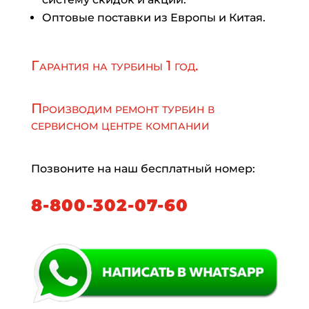
Оптовые поставки из Европы и Китая.
Гарантия на турбины 1 год.
Производим ремонт турбин в
сервисном центре компании
Позвоните на наш бесплатный номер:
8-800-302-07-60