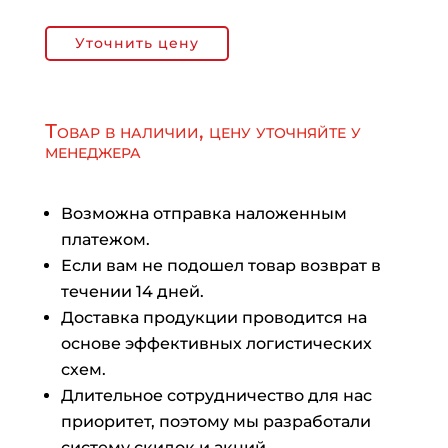
Уточнить цену
Товар в наличии, цену уточняйте у
менеджера
Возможна отправка наложенным
платежом.
Если вам не подошел товар возврат в
течении 14 дней.
Доставка продукции проводится на
основе эффективных логистических
схем.
Длительное сотрудничество для нас
приоритет, поэтому мы разработали
систему скидок и акций.