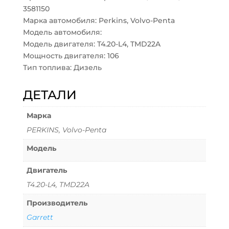
3581150
Марка автомобиля: Perkins, Volvo-Penta
Модель автомобиля:
Модель двигателя: T4.20-L4, TMD22A
Мощность двигателя: 106
Тип топлива: Дизель
ДЕТАЛИ
Марка
PERKINS, Volvo-Penta
Модель
Двигатель
T4.20-L4, TMD22A
Производитель
Garrett