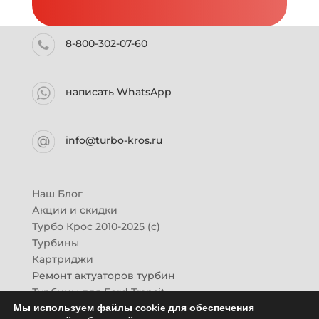
8-800-302-07-60
написать WhatsApp
info@turbo-kros.ru
Наш Блог
Акции и скидки
Турбо Крос 2010-2025 (с)
Турбины
Картриджи
Ремонт актуаторов турбин
Турбины для Ford Transit
Мы используем файлы cookie для обеспечения
Турбины для Mazda CX-7