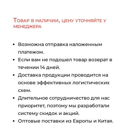
Товар в наличии, цену уточняйте у
менеджера
Возможна отправка наложенным
платежом.
Если вам не подошел товар возврат в
течении 14 дней.
Доставка продукции проводится на
основе эффективных логистических
схем.
Длительное сотрудничество для нас
приоритет, поэтому мы разработали
систему скидок и акций.
Оптовые поставки из Европы и Китая.