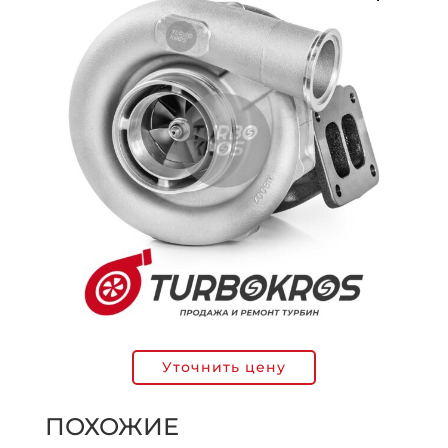
Уточнить цену
ПОХОЖИЕ