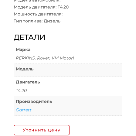
Модель автомобиля:
Модель двигателя: T4.20
Мощность двигателя:
Тип топлива: Дизель
ДЕТАЛИ
Марка
PERKINS, Rover, VM Motori
Модель
Двигатель
T4.20
Производитель
Garrett
Уточнить цену