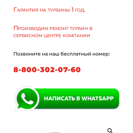
Гарантия на турбины 1 год.
Производим ремонт турбин в
сервисном центре компании
Позвоните на наш бесплатный номер:
8-800-302-07-60